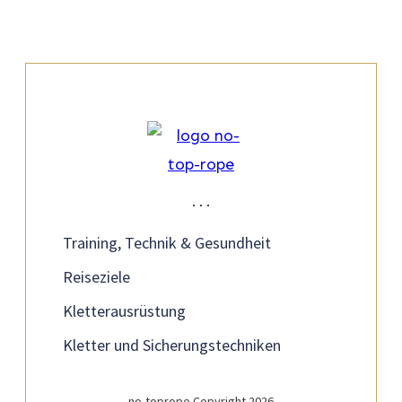
Training, Technik & Gesundheit
Reiseziele
Kletterausrüstung
Kletter und Sicherungstechniken
no-toprope Copyright 2026