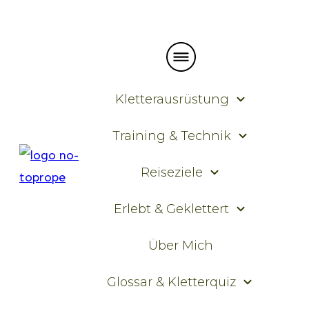
Kletterausrüstung
Training & Technik
Reiseziele
Erlebt & Geklettert
Über Mich
Glossar & Kletterquiz