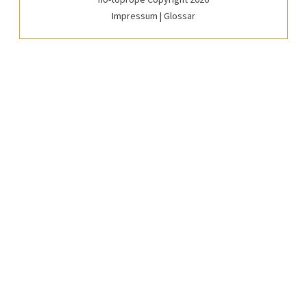
Impressum
|
Glossar