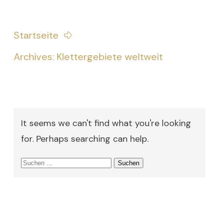
Startseite
Archives: Klettergebiete weltweit
It seems we can't find what you're looking
for. Perhaps searching can help.
Suchen
nach: