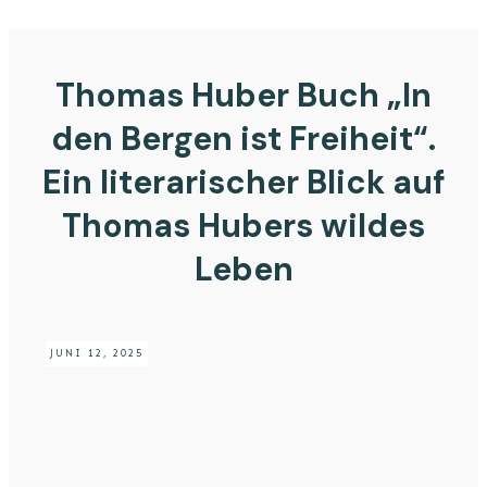
Thomas Huber Buch „In
den Bergen ist Freiheit“.
Ein literarischer Blick auf
Thomas Hubers wildes
Leben
JUNI 12, 2025