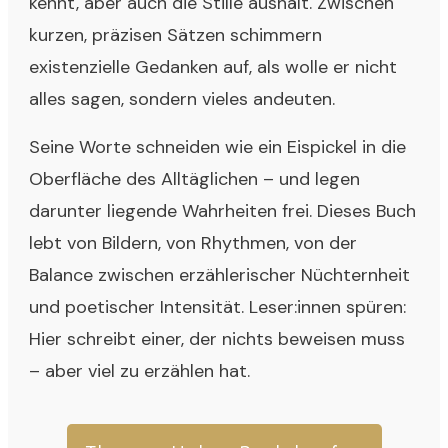
kennt, aber auch die Stille aushält. Zwischen
kurzen, präzisen Sätzen schimmern
existenzielle Gedanken auf, als wolle er nicht
alles sagen, sondern vieles andeuten.
Seine Worte schneiden wie ein Eispickel in die
Oberfläche des Alltäglichen – und legen
darunter liegende Wahrheiten frei. Dieses Buch
lebt von Bildern, von Rhythmen, von der
Balance zwischen erzählerischer Nüchternheit
und poetischer Intensität. Leser:innen spüren:
Hier schreibt einer, der nichts beweisen muss
– aber viel zu erzählen hat.