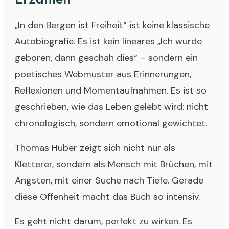
„In den Bergen ist Freiheit“ ist keine klassische
Autobiografie. Es ist kein lineares „Ich wurde
geboren, dann geschah dies“ – sondern ein
poetisches Webmuster aus Erinnerungen,
Reflexionen und Momentaufnahmen. Es ist so
geschrieben, wie das Leben gelebt wird: nicht
chronologisch, sondern emotional gewichtet.
Thomas Huber zeigt sich nicht nur als
Kletterer, sondern als Mensch mit Brüchen, mit
Ängsten, mit einer Suche nach Tiefe. Gerade
diese Offenheit macht das Buch so intensiv.
Es geht nicht darum, perfekt zu wirken. Es