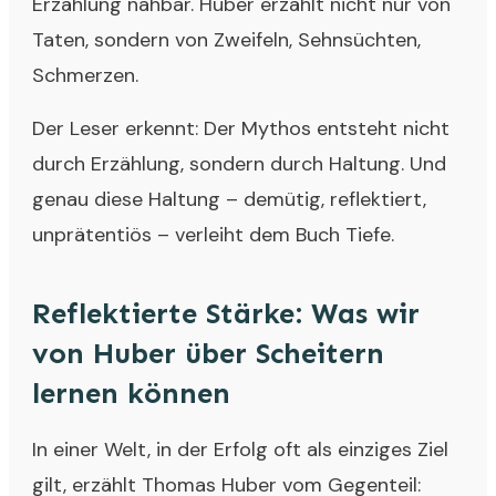
Erzählung nahbar. Huber erzählt nicht nur von
Taten, sondern von Zweifeln, Sehnsüchten,
Schmerzen.
Der Leser erkennt: Der Mythos entsteht nicht
durch Erzählung, sondern durch Haltung. Und
genau diese Haltung – demütig, reflektiert,
unprätentiös – verleiht dem Buch Tiefe.
Reflektierte Stärke: Was wir
von Huber über Scheitern
lernen können
In einer Welt, in der Erfolg oft als einziges Ziel
gilt, erzählt Thomas Huber vom Gegenteil: