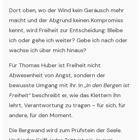
Dort oben, wo der Wind kein Geräusch mehr
macht und der Abgrund keinen Kompromiss
kennt, wird Freiheit zur Entscheidung: Bleibe
ich oder gehe ich weiter? Gebe ich nach oder
wachse ich über mich hinaus?
Für Thomas Huber ist Freiheit nicht
Abwesenheit von Angst, sondern der
bewusste Umgang mit ihr. In
„In den Bergen ist
Freiheit“
beschreibt er, wie das Klettern ihn
lehrt, Verantwortung zu tragen – für sich, für
andere, für den Moment.
Die Bergwand wird zum Prüfstein der Seele.