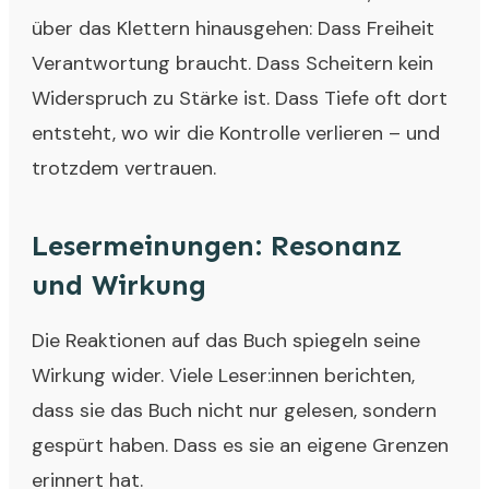
über das Klettern hinausgehen: Dass Freiheit
Verantwortung braucht. Dass Scheitern kein
Widerspruch zu Stärke ist. Dass Tiefe oft dort
entsteht, wo wir die Kontrolle verlieren – und
trotzdem vertrauen.
Lesermeinungen: Resonanz
und Wirkung
Die Reaktionen auf das Buch spiegeln seine
Wirkung wider. Viele Leser:innen berichten,
dass sie das Buch nicht nur gelesen, sondern
gespürt haben. Dass es sie an eigene Grenzen
erinnert hat.