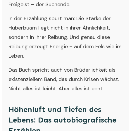
Freigeist – der Suchende.
In der Erzählung spürt man: Die Stärke der
Huberbuam liegt nicht in ihrer Ähnlichkeit,
sondern in ihrer Reibung. Und genau diese
Reibung erzeugt Energie – auf dem Fels wie im
Leben.
Das Buch spricht auch von Brüderlichkeit als
existenziellem Band, das durch Krisen wächst.
Nicht alles ist leicht. Aber alles ist echt.
Höhenluft und Tiefen des
Lebens: Das autobiografische
Erzählen