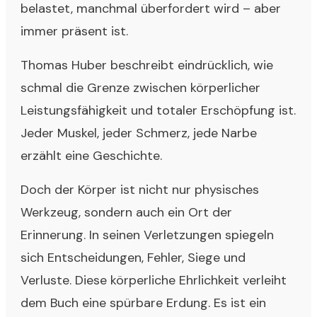
belastet, manchmal überfordert wird – aber
immer präsent ist.
Thomas Huber beschreibt eindrücklich, wie
schmal die Grenze zwischen körperlicher
Leistungsfähigkeit und totaler Erschöpfung ist.
Jeder Muskel, jeder Schmerz, jede Narbe
erzählt eine Geschichte.
Doch der Körper ist nicht nur physisches
Werkzeug, sondern auch ein Ort der
Erinnerung. In seinen Verletzungen spiegeln
sich Entscheidungen, Fehler, Siege und
Verluste. Diese körperliche Ehrlichkeit verleiht
dem Buch eine spürbare Erdung. Es ist ein