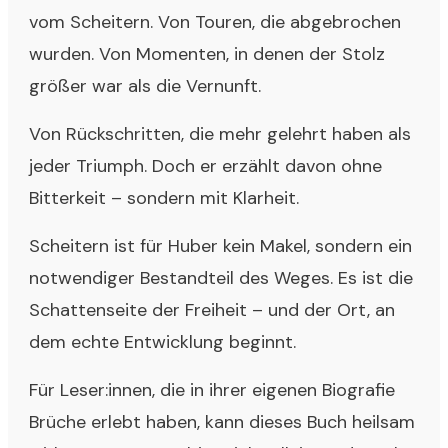
vom Scheitern. Von Touren, die abgebrochen
wurden. Von Momenten, in denen der Stolz
größer war als die Vernunft.
Von Rückschritten, die mehr gelehrt haben als
jeder Triumph. Doch er erzählt davon ohne
Bitterkeit – sondern mit Klarheit.
Scheitern ist für Huber kein Makel, sondern ein
notwendiger Bestandteil des Weges. Es ist die
Schattenseite der Freiheit – und der Ort, an
dem echte Entwicklung beginnt.
Für Leser:innen, die in ihrer eigenen Biografie
Brüche erlebt haben, kann dieses Buch heilsam