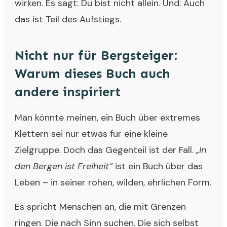
wirken. Es sagt: Du bist nicht allein. Und: Auch
das ist Teil des Aufstiegs.
Nicht nur für Bergsteiger:
Warum dieses Buch auch
andere inspiriert
Man könnte meinen, ein Buch über extremes
Klettern sei nur etwas für eine kleine
Zielgruppe. Doch das Gegenteil ist der Fall.
„In
den Bergen ist Freiheit“
ist ein Buch über das
Leben – in seiner rohen, wilden, ehrlichen Form.
Es spricht Menschen an, die mit Grenzen
ringen. Die nach Sinn suchen. Die sich selbst