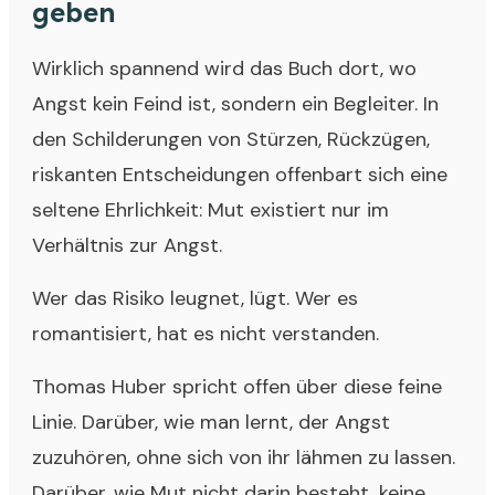
geben
Wirklich spannend wird das Buch dort, wo
Angst kein Feind ist, sondern ein Begleiter. In
den Schilderungen von Stürzen, Rückzügen,
riskanten Entscheidungen offenbart sich eine
seltene Ehrlichkeit: Mut existiert nur im
Verhältnis zur Angst.
Wer das Risiko leugnet, lügt. Wer es
romantisiert, hat es nicht verstanden.
Thomas Huber spricht offen über diese feine
Linie. Darüber, wie man lernt, der Angst
zuzuhören, ohne sich von ihr lähmen zu lassen.
Darüber, wie Mut nicht darin besteht, keine