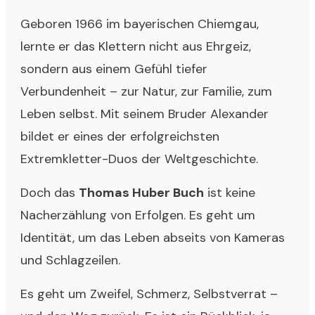
Geboren 1966 im bayerischen Chiemgau,
lernte er das Klettern nicht aus Ehrgeiz,
sondern aus einem Gefühl tiefer
Verbundenheit – zur Natur, zur Familie, zum
Leben selbst. Mit seinem Bruder Alexander
bildet er eines der erfolgreichsten
Extremkletter-Duos der Weltgeschichte.
Doch das
Thomas Huber Buch
ist keine
Nacherzählung von Erfolgen. Es geht um
Identität, um das Leben abseits von Kameras
und Schlagzeilen.
Es geht um Zweifel, Schmerz, Selbstverrat –