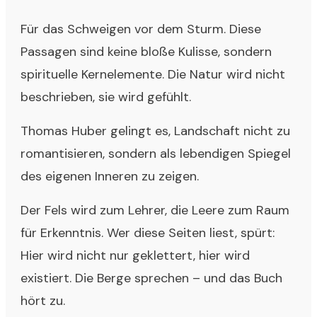
Für das Schweigen vor dem Sturm. Diese
Passagen sind keine bloße Kulisse, sondern
spirituelle Kernelemente. Die Natur wird nicht
beschrieben, sie wird gefühlt.
Thomas Huber gelingt es, Landschaft nicht zu
romantisieren, sondern als lebendigen Spiegel
des eigenen Inneren zu zeigen.
Der Fels wird zum Lehrer, die Leere zum Raum
für Erkenntnis. Wer diese Seiten liest, spürt:
Hier wird nicht nur geklettert, hier wird
existiert. Die Berge sprechen – und das Buch
hört zu.