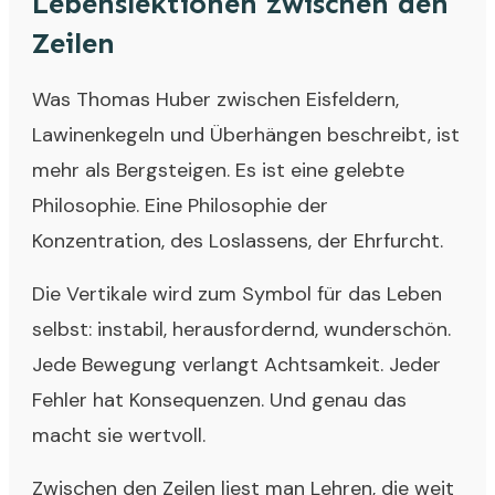
Lebenslektionen zwischen den
Zeilen
Was Thomas Huber zwischen Eisfeldern,
Lawinenkegeln und Überhängen beschreibt, ist
mehr als Bergsteigen. Es ist eine gelebte
Philosophie. Eine Philosophie der
Konzentration, des Loslassens, der Ehrfurcht.
Die Vertikale wird zum Symbol für das Leben
selbst: instabil, herausfordernd, wunderschön.
Jede Bewegung verlangt Achtsamkeit. Jeder
Fehler hat Konsequenzen. Und genau das
macht sie wertvoll.
Zwischen den Zeilen liest man Lehren, die weit