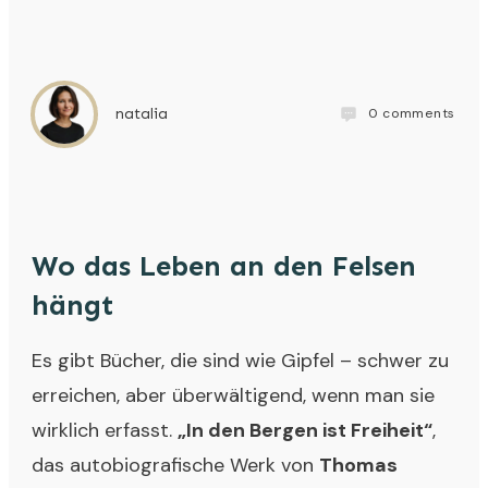
0
comments
natalia
Wo das Leben an den Felsen
hängt
Es gibt Bücher, die sind wie Gipfel – schwer zu
erreichen, aber überwältigend, wenn man sie
wirklich erfasst.
„In den Bergen ist Freiheit“
,
das autobiografische Werk von
Thomas