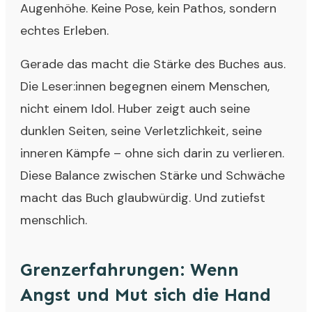
Augenhöhe. Keine Pose, kein Pathos, sondern
echtes Erleben.
Gerade das macht die Stärke des Buches aus.
Die Leser:innen begegnen einem Menschen,
nicht einem Idol. Huber zeigt auch seine
dunklen Seiten, seine Verletzlichkeit, seine
inneren Kämpfe – ohne sich darin zu verlieren.
Diese Balance zwischen Stärke und Schwäche
macht das Buch glaubwürdig. Und zutiefst
menschlich.
Grenzerfahrungen: Wenn
Angst und Mut sich die Hand