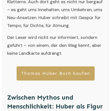
Kletterns. Auch dort geht es nicht nur bergauf
– es geht ums Innehalten, ums Umkehren, ums
Neu-Ansetzen. Huber schreibt mit Gespür für
Tempo, für Dichte, für Atmung.
Der Leser wird nicht nur informiert, sondern
geführt – von einem, der den Weg kennt, aber
keine Landkarte aufdrängt.
Thomas Huber Buch kaufen
Zwischen Mythos und
Menschlichkeit: Huber als Figur