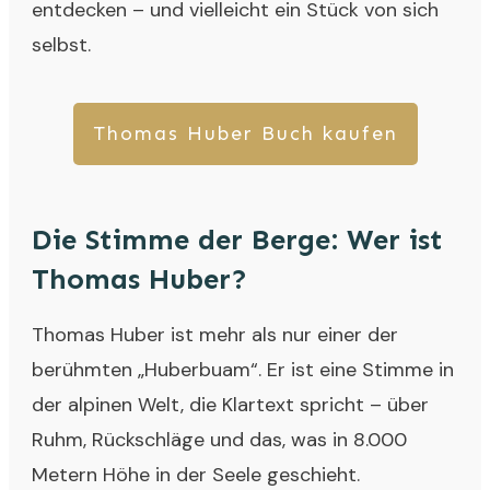
entdecken – und vielleicht ein Stück von sich
selbst.
Thomas Huber Buch kaufen
Die Stimme der Berge: Wer ist
Thomas Huber?
Thomas Huber ist mehr als nur einer der
berühmten „Huberbuam“. Er ist eine Stimme in
der alpinen Welt, die Klartext spricht – über
Ruhm, Rückschläge und das, was in 8.000
Metern Höhe in der Seele geschieht.