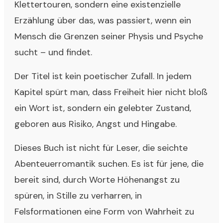
Klettertouren, sondern eine existenzielle
Erzählung über das, was passiert, wenn ein
Mensch die Grenzen seiner Physis und Psyche
sucht – und findet.
Der Titel ist kein poetischer Zufall. In jedem
Kapitel spürt man, dass Freiheit hier nicht bloß
ein Wort ist, sondern ein gelebter Zustand,
geboren aus Risiko, Angst und Hingabe.
Dieses Buch ist nicht für Leser, die seichte
Abenteuerromantik suchen. Es ist für jene, die
bereit sind, durch Worte Höhenangst zu
spüren, in Stille zu verharren, in
Felsformationen eine Form von Wahrheit zu