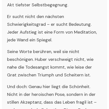
Akt tiefster Selbstbegegnung.
Er sucht nicht den nächsten
Schwierigkeitsgrad – er sucht Bedeutung.
Jeder Aufstieg ist eine Form von Meditation,
jede Wand ein Spiegel.
Seine Worte berühren, weil sie nicht
beschönigen. Huber verschweigt nicht, wie
nahe die Todesangst kommt, wie leise der
Grat zwischen Triumph und Scheitern ist.
Und doch: Genau hier liegt die Schönheit.
Nicht in der heroischen Pose, sondern in der
stillen Akzeptanz, dass das Leben fragil ist –