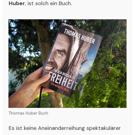
Huber
, ist solch ein Buch.
Thomas Huber Buch
Es ist keine Aneinanderreihung spektakulärer