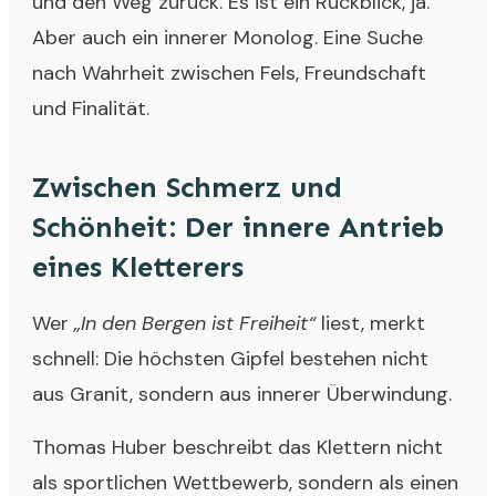
und den Weg zurück. Es ist ein Rückblick, ja.
Aber auch ein innerer Monolog. Eine Suche
nach Wahrheit zwischen Fels, Freundschaft
und Finalität.
Zwischen Schmerz und
Schönheit: Der innere Antrieb
eines Kletterers
Wer
„In den Bergen ist Freiheit“
liest, merkt
schnell: Die höchsten Gipfel bestehen nicht
aus Granit, sondern aus innerer Überwindung.
Thomas Huber beschreibt das Klettern nicht
als sportlichen Wettbewerb, sondern als einen