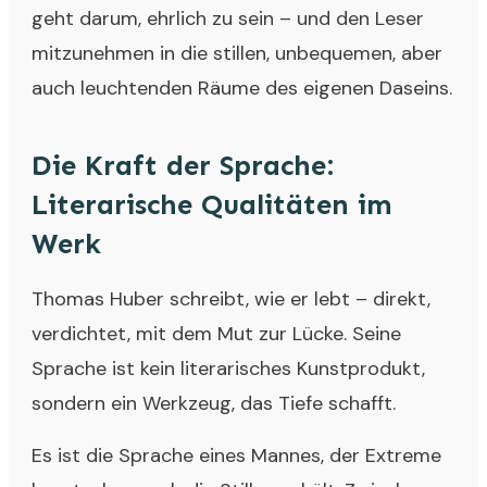
geht darum, ehrlich zu sein – und den Leser
mitzunehmen in die stillen, unbequemen, aber
auch leuchtenden Räume des eigenen Daseins.
Die Kraft der Sprache:
Literarische Qualitäten im
Werk
Thomas Huber schreibt, wie er lebt – direkt,
verdichtet, mit dem Mut zur Lücke. Seine
Sprache ist kein literarisches Kunstprodukt,
sondern ein Werkzeug, das Tiefe schafft.
Es ist die Sprache eines Mannes, der Extreme