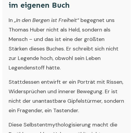
im eigenen Buch
In
„In den Bergen ist Freiheit“
begegnet uns
Thomas Huber nicht als Held, sondern als
Mensch – und das ist eine der größten
Stärken dieses Buches. Er schreibt sich nicht
zur Legende hoch, obwohl sein Leben
Legendenstoff hätte.
Stattdessen entwirft er ein Porträt mit Rissen,
Widersprüchen und innerer Bewegung. Er ist
nicht der unantastbare Gipfelstürmer, sondern
ein Fragender, ein Tastender.
Diese Selbstentmythologisierung macht die