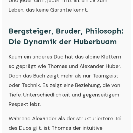
Und jeder Griff, jeder Tritt ist ein Ja zum
Leben, das keine Garantie kennt.
Bergsteiger, Bruder, Philosoph:
Die Dynamik der Huberbuam
Kaum ein anderes Duo hat das alpine Klettern
so geprägt wie Thomas und Alexander Huber.
Doch das Buch zeigt mehr als nur Teamgeist
oder Technik. Es zeigt eine Beziehung, die von
Tiefe, Unterschiedlichkeit und gegenseitigem
Respekt lebt.
Während Alexander als der strukturiertere Teil
des Duos gilt, ist Thomas der intuitive