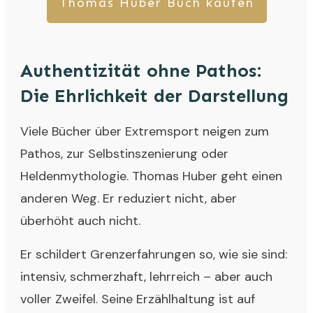
Thomas Huber Buch kaufen
Authentizität ohne Pathos:
Die Ehrlichkeit der Darstellung
Viele Bücher über Extremsport neigen zum
Pathos, zur Selbstinszenierung oder
Heldenmythologie. Thomas Huber geht einen
anderen Weg. Er reduziert nicht, aber
überhöht auch nicht.
Er schildert Grenzerfahrungen so, wie sie sind:
intensiv, schmerzhaft, lehrreich – aber auch
voller Zweifel. Seine Erzählhaltung ist auf