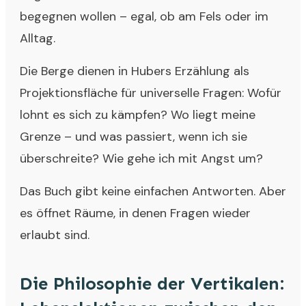
begegnen wollen – egal, ob am Fels oder im
Alltag.
Die Berge dienen in Hubers Erzählung als
Projektionsfläche für universelle Fragen: Wofür
lohnt es sich zu kämpfen? Wo liegt meine
Grenze – und was passiert, wenn ich sie
überschreite? Wie gehe ich mit Angst um?
Das Buch gibt keine einfachen Antworten. Aber
es öffnet Räume, in denen Fragen wieder
erlaubt sind.
Die Philosophie der Vertikalen: