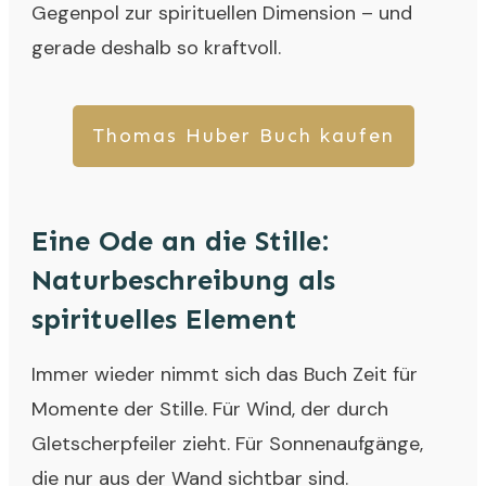
Gegenpol zur spirituellen Dimension – und
gerade deshalb so kraftvoll.
Thomas Huber Buch kaufen
Eine Ode an die Stille:
Naturbeschreibung als
spirituelles Element
Immer wieder nimmt sich das Buch Zeit für
Momente der Stille. Für Wind, der durch
Gletscherpfeiler zieht. Für Sonnenaufgänge,
die nur aus der Wand sichtbar sind.