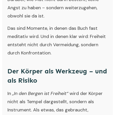
Angst zu haben – sondern weiterzugehen,
obwohl sie da ist.
Das sind Momente, in denen das Buch fast
meditativ wird. Und in denen klar wird: Freiheit
entsteht nicht durch Vermeidung, sondern
durch Konfrontation.
Der Körper als Werkzeug – und
als Risiko
In
„In den Bergen ist Freiheit“
wird der Körper
nicht als Tempel dargestellt, sondern als
Instrument. Als etwas, das gebraucht,