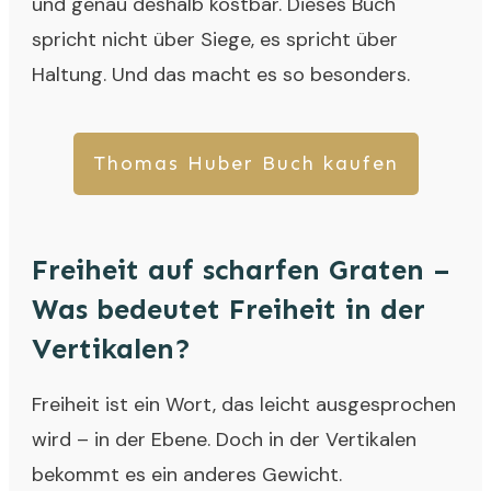
und genau deshalb kostbar. Dieses Buch
spricht nicht über Siege, es spricht über
Haltung. Und das macht es so besonders.
Thomas Huber Buch kaufen
Freiheit auf scharfen Graten –
Was bedeutet Freiheit in der
Vertikalen?
Freiheit ist ein Wort, das leicht ausgesprochen
wird – in der Ebene. Doch in der Vertikalen
bekommt es ein anderes Gewicht.