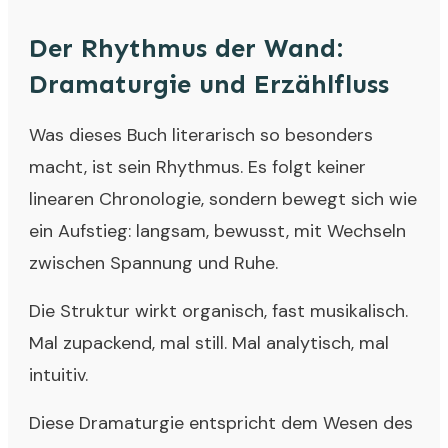
Der Rhythmus der Wand:
Dramaturgie und Erzählfluss
Was dieses Buch literarisch so besonders
macht, ist sein Rhythmus. Es folgt keiner
linearen Chronologie, sondern bewegt sich wie
ein Aufstieg: langsam, bewusst, mit Wechseln
zwischen Spannung und Ruhe.
Die Struktur wirkt organisch, fast musikalisch.
Mal zupackend, mal still. Mal analytisch, mal
intuitiv.
Diese Dramaturgie entspricht dem Wesen des