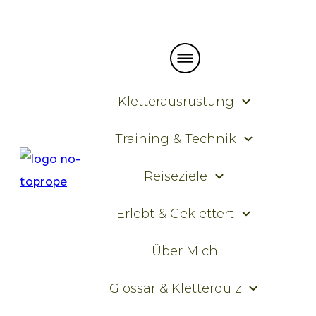
Kletterausrüstung
Training & Technik
Reiseziele
Erlebt & Geklettert
Über Mich
Glossar & Kletterquiz