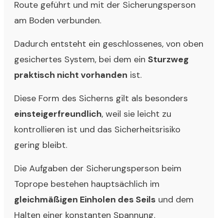
Route geführt und mit der Sicherungsperson
am Boden verbunden.
Dadurch entsteht ein geschlossenes, von oben
gesichertes System, bei dem ein
Sturzweg
praktisch nicht vorhanden
ist.
Diese Form des Sicherns gilt als besonders
einsteigerfreundlich
, weil sie leicht zu
kontrollieren ist und das Sicherheitsrisiko
gering bleibt.
Die Aufgaben der Sicherungsperson beim
Toprope bestehen hauptsächlich im
gleichmäßigen Einholen des Seils
und dem
Halten einer konstanten Spannung.