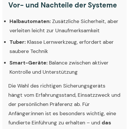
Vor- und Nachteile der Systeme
Halbautomaten:
Zusätzliche Sicherheit, aber
verleiten leicht zur Unaufmerksamkeit
Tuber:
Klasse Lernwerkzeug, erfordert aber
saubere Technik
Smart-Geräte:
Balance zwischen aktiver
Kontrolle und Unterstützung
Die Wahl des richtigen Sicherungsgeräts
hängt vom Erfahrungsstand, Einsatzzweck und
der persönlichen Präferenz ab. Für
Anfänger:innen ist es besonders wichtig, eine
fundierte Einführung zu erhalten – und
das