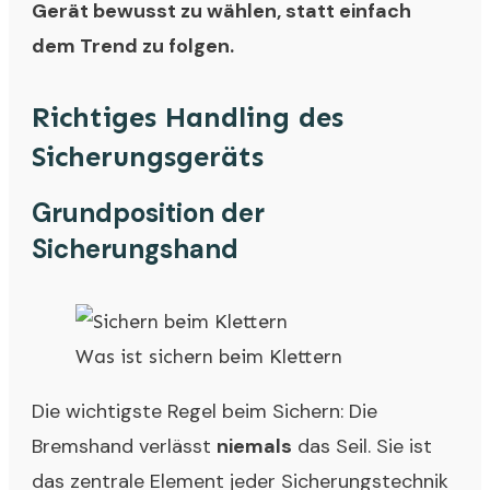
Gerät bewusst zu wählen, statt einfach
dem Trend zu folgen.
Richtiges Handling des
Sicherungsgeräts
Grundposition der
Sicherungshand
Was ist sichern beim Klettern
Die wichtigste Regel beim Sichern: Die
Bremshand verlässt
niemals
das Seil. Sie ist
das zentrale Element jeder Sicherungstechnik