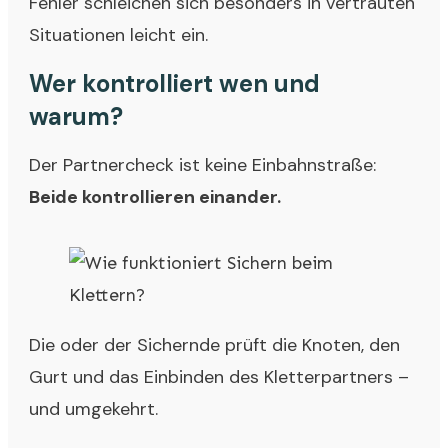
Fehler schleichen sich besonders in vertrauten
Situationen leicht ein.
Wer kontrolliert wen und
warum?
Der Partnercheck ist keine Einbahnstraße:
Beide kontrollieren einander.
Die oder der Sichernde prüft die Knoten, den
Gurt und das Einbinden des Kletterpartners –
und umgekehrt.