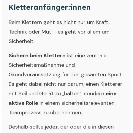
Kletteranfänger:innen
Beim Klettern geht es nicht nur um Kraft,
Technik oder Mut – es geht vor allem um
Sicherheit.
Sichern beim Klettern
ist eine zentrale
Sicherheitsmaßnahme und
Grundvoraussetzung für den gesamten Sport.
Es geht dabei nicht nur darum, einen Kletterer
mit Seil und Gerät zu „halten“, sondern
eine
aktive Rolle
in einem sicherheitsrelevanten
Teamprozess zu übernehmen.
Deshalb sollte jede:r, der oder die in diesen