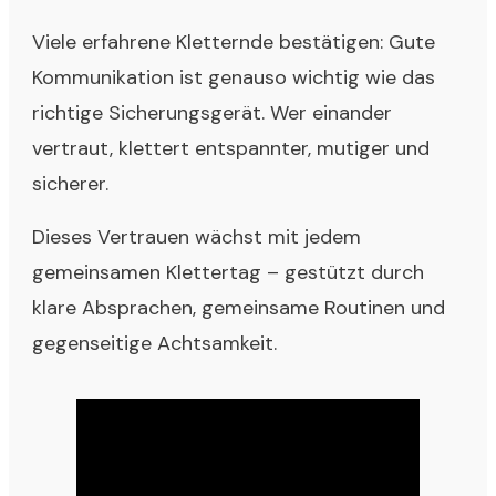
Viele erfahrene Kletternde bestätigen: Gute
Kommunikation ist genauso wichtig wie das
richtige Sicherungsgerät. Wer einander
vertraut, klettert entspannter, mutiger und
sicherer.
Dieses Vertrauen wächst mit jedem
gemeinsamen Klettertag – gestützt durch
klare Absprachen, gemeinsame Routinen und
gegenseitige Achtsamkeit.