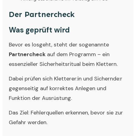
Der Partnercheck
Was geprüft wird
Bevor es losgeht, steht der sogenannte
Partnercheck
auf dem Programm – ein
essenzieller Sicherheitsritual beim Klettern.
Dabei prüfen sich Kletterer:in und Sichernde:r
gegenseitig auf korrektes Anlegen und
Funktion der Ausrüstung.
Das Ziel: Fehlerquellen erkennen, bevor sie zur
Gefahr werden.