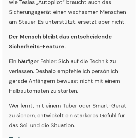
wie Teslas „Autopilot“ braucht auch das
Sicherungsgerät einen wachsamen Menschen
am Steuer. Es unterstützt, ersetzt aber nicht.
Der Mensch bleibt das entscheidende
Sicherheits-Feature.
Ein häufiger Fehler: Sich auf die Technik zu
verlassen. Deshalb empfehle ich persönlich
gerade Anfängern bewusst nicht mit einem
Halbautomaten zu starten.
Wer lernt, mit einem Tuber oder Smart-Gerät
zu sichern, entwickelt ein stärkeres Gefühl für
das Seil und die Situation.