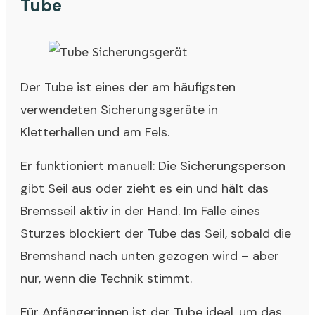
Tube
Der Tube ist eines der am häufigsten
verwendeten Sicherungsgeräte in
Kletterhallen und am Fels.
Er funktioniert manuell: Die Sicherungsperson
gibt Seil aus oder zieht es ein und hält das
Bremsseil aktiv in der Hand. Im Falle eines
Sturzes blockiert der Tube das Seil, sobald die
Bremshand nach unten gezogen wird – aber
nur, wenn die Technik stimmt.
Für Anfänger:innen ist der Tube ideal, um das