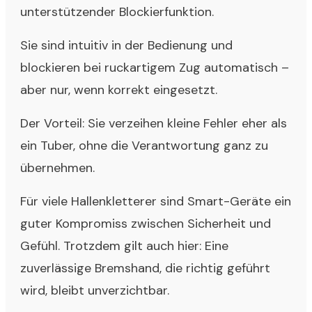
unterstützender Blockierfunktion.
Sie sind intuitiv in der Bedienung und
blockieren bei ruckartigem Zug automatisch –
aber nur, wenn korrekt eingesetzt.
Der Vorteil: Sie verzeihen kleine Fehler eher als
ein Tuber, ohne die Verantwortung ganz zu
übernehmen.
Für viele Hallenkletterer sind Smart-Geräte ein
guter Kompromiss zwischen Sicherheit und
Gefühl. Trotzdem gilt auch hier: Eine
zuverlässige Bremshand, die richtig geführt
wird, bleibt unverzichtbar.