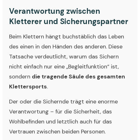
Verantwortung zwischen
Kletterer und Sicherungspartner
Beim Klettern hängt buchstäblich das Leben
des einen in den Händen des anderen. Diese
Tatsache verdeutlicht, warum das Sichern
nicht einfach nur eine „Begleitfunktion“ ist,
sondern
die tragende Säule des gesamten
Klettersports
.
Der oder die Sichernde trägt eine enorme
Verantwortung – für die Sicherheit, das
Wohlbefinden und letztlich auch für das
Vertrauen zwischen beiden Personen.