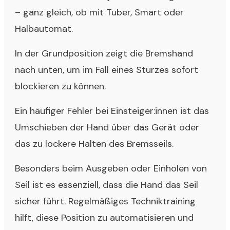
– ganz gleich, ob mit Tuber, Smart oder
Halbautomat.
In der Grundposition zeigt die Bremshand
nach unten, um im Fall eines Sturzes sofort
blockieren zu können.
Ein häufiger Fehler bei Einsteiger:innen ist das
Umschieben der Hand über das Gerät oder
das zu lockere Halten des Bremsseils.
Besonders beim Ausgeben oder Einholen von
Seil ist es essenziell, dass die Hand das Seil
sicher führt. Regelmäßiges Techniktraining
hilft, diese Position zu automatisieren und