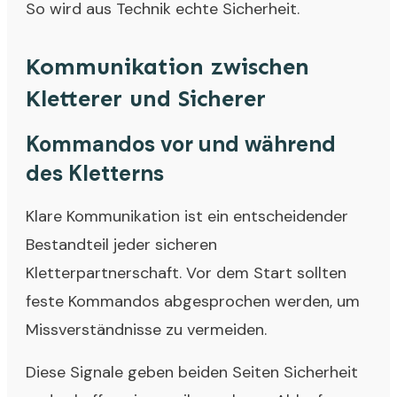
So wird aus Technik echte Sicherheit.
Kommunikation zwischen
Kletterer und Sicherer
Kommandos vor und während
des Kletterns
Klare Kommunikation ist ein entscheidender
Bestandteil jeder sicheren
Kletterpartnerschaft. Vor dem Start sollten
feste Kommandos abgesprochen werden, um
Missverständnisse zu vermeiden.
Diese Signale geben beiden Seiten Sicherheit