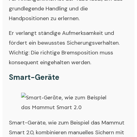
grundlegende Handling und die
Handpositionen zu erlernen.
Er verlangt ständige Aufmerksamkeit und
fördert ein bewusstes Sicherungsverhalten.
Wichtig: Die richtige Bremsposition muss
konsequent eingehalten werden.
Smart-Geräte
Smart-Geräte, wie zum Beispiel das Mammut
Smart 2.0, kombinieren manuelles Sichern mit