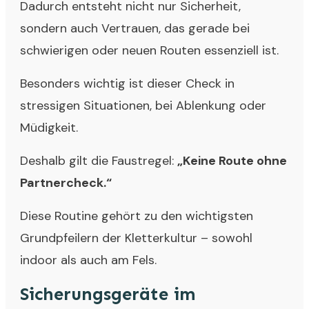
Dadurch entsteht nicht nur Sicherheit,
sondern auch Vertrauen, das gerade bei
schwierigen oder neuen Routen essenziell ist.
Besonders wichtig ist dieser Check in
stressigen Situationen, bei Ablenkung oder
Müdigkeit.
Deshalb gilt die Faustregel:
„Keine Route ohne
Partnercheck.“
Diese Routine gehört zu den wichtigsten
Grundpfeilern der Kletterkultur – sowohl
indoor als auch am Fels.
Sicherungsgeräte im