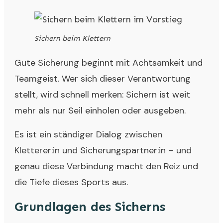
Sichern beim Klettern
Gute Sicherung beginnt mit Achtsamkeit und
Teamgeist. Wer sich dieser Verantwortung
stellt, wird schnell merken: Sichern ist weit
mehr als nur Seil einholen oder ausgeben.
Es ist ein ständiger Dialog zwischen
Kletterer:in und Sicherungspartner:in – und
genau diese Verbindung macht den Reiz und
die Tiefe dieses Sports aus.
Grundlagen des Sicherns