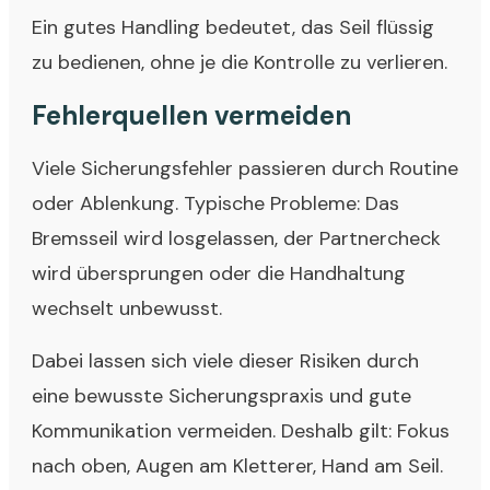
Ein gutes Handling bedeutet, das Seil flüssig
zu bedienen, ohne je die Kontrolle zu verlieren.
Fehlerquellen vermeiden
Viele Sicherungsfehler passieren durch Routine
oder Ablenkung. Typische Probleme: Das
Bremsseil wird losgelassen, der Partnercheck
wird übersprungen oder die Handhaltung
wechselt unbewusst.
Dabei lassen sich viele dieser Risiken durch
eine bewusste Sicherungspraxis und gute
Kommunikation vermeiden. Deshalb gilt: Fokus
nach oben, Augen am Kletterer, Hand am Seil.