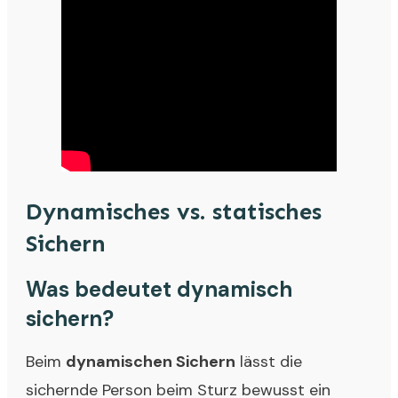
Dynamisches vs. statisches
Sichern
Was bedeutet dynamisch
sichern?
Beim
dynamischen Sichern
lässt die
sichernde Person beim Sturz bewusst ein