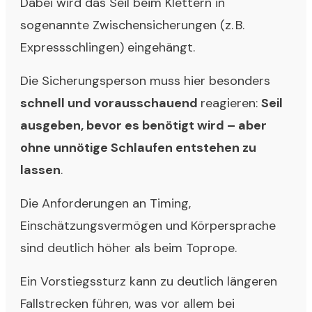
Dabei wird das Seil beim Klettern in
sogenannte Zwischensicherungen (z. B.
Expressschlingen) eingehängt.
Die Sicherungsperson muss hier besonders
schnell und vorausschauend
reagieren:
Seil
ausgeben, bevor es benötigt wird – aber
ohne unnötige Schlaufen entstehen zu
lassen
.
Die Anforderungen an Timing,
Einschätzungsvermögen und Körpersprache
sind deutlich höher als beim Toprope.
Ein Vorstiegssturz kann zu deutlich längeren
Fallstrecken führen, was vor allem bei