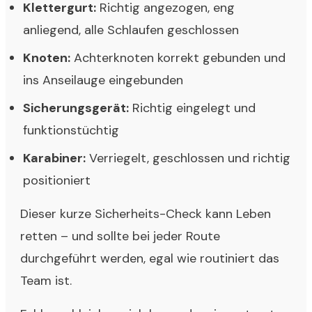
Klettergurt:
Richtig angezogen, eng
anliegend, alle Schlaufen geschlossen
Knoten:
Achterknoten korrekt gebunden und
ins Anseilauge eingebunden
Sicherungsgerät:
Richtig eingelegt und
funktionstüchtig
Karabiner:
Verriegelt, geschlossen und richtig
positioniert
Dieser kurze Sicherheits-Check kann Leben
retten – und sollte bei jeder Route
durchgeführt werden, egal wie routiniert das
Team ist.