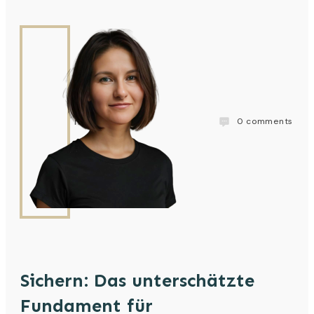
0
comments
natalia
Sichern: Das unterschätzte
Fundament für