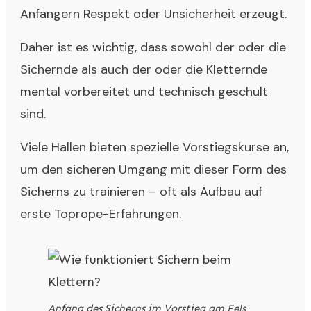
Anfängern Respekt oder Unsicherheit erzeugt.
Daher ist es wichtig, dass sowohl der oder die
Sichernde als auch der oder die Kletternde
mental vorbereitet und technisch geschult
sind.
Viele Hallen bieten spezielle Vorstiegskurse an,
um den sicheren Umgang mit dieser Form des
Sicherns zu trainieren – oft als Aufbau auf
erste Toprope-Erfahrungen.
Anfang des Sicherns im Vorstieg am Fels