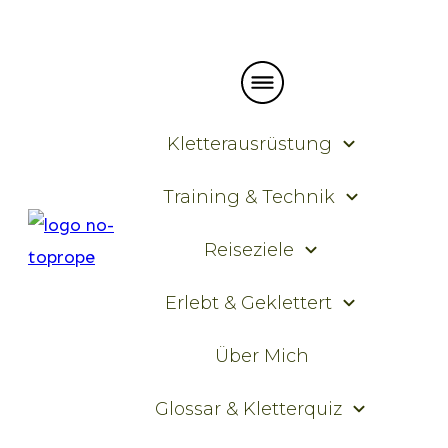
Kletterausrüstung
Training & Technik
Reiseziele
Erlebt & Geklettert
Über Mich
Glossar & Kletterquiz