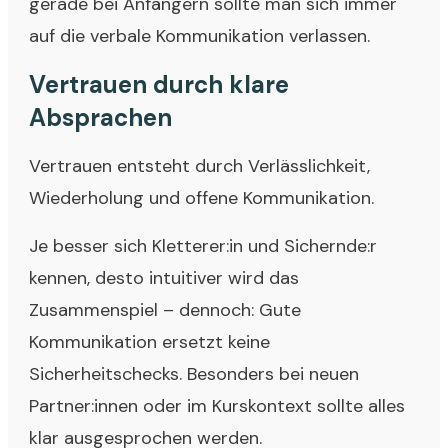
gerade bei Anfängern sollte man sich immer
auf die verbale Kommunikation verlassen.
Vertrauen durch klare
Absprachen
Vertrauen entsteht durch Verlässlichkeit,
Wiederholung und offene Kommunikation.
Je besser sich Kletterer:in und Sichernde:r
kennen, desto intuitiver wird das
Zusammenspiel – dennoch: Gute
Kommunikation ersetzt keine
Sicherheitschecks. Besonders bei neuen
Partner:innen oder im Kurskontext sollte alles
klar ausgesprochen werden.