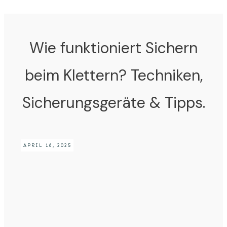
Wie funktioniert Sichern
beim Klettern? Techniken,
Sicherungsgeräte & Tipps.
APRIL 16, 2025