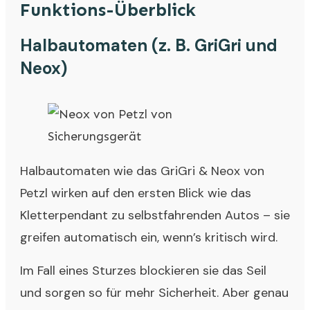
Funktions-Überblick
Halbautomaten (z. B. GriGri und
Neox)
Halbautomaten wie das GriGri & Neox von
Petzl wirken auf den ersten Blick wie das
Kletterpendant zu selbstfahrenden Autos – sie
greifen automatisch ein, wenn’s kritisch wird.
Im Fall eines Sturzes blockieren sie das Seil
und sorgen so für mehr Sicherheit. Aber genau