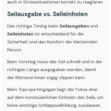
auch in Stresssituationen korrekt zu reagieren.
Seilausgabe vs. Seileinholen
Das richtige Timing beim
Seilausgeben
und
Seileinholen
ist entscheidend für die
Sicherheit und den Komfort der kletternden
Person.
Beim Vorstieg muss das Seil schnell und in der
richtigen Länge ausgegeben werden, damit
der Kletterer:innen zügig clippen kann.
Beim Toprope hingegen liegt der Fokus eher
auf dem kontinuierlichen Einholen des Seils, um
keine unnötige Schlappseilbildung zuzulassen.