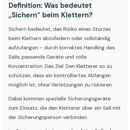
Definition: Was bedeutet
„Sichern“ beim Klettern?
Sichern bedeutet, das Risiko eines Sturzes
beim Klettern abzufedern oder vollständig
aufzufangen – durch korrektes Handling des
Seils, passende Geräte und volle
Konzentration. Das Ziel: Den Kletterer so zu
schützen, dass ein kontrolliertes Abfangen
möglich ist, ohne Verletzungen zu riskieren.
Dabei kommen spezielle Sicherungsgeräte
zum Einsatz, die den Kletterer über ein Seil mit
der Sicherungsperson verbinden.