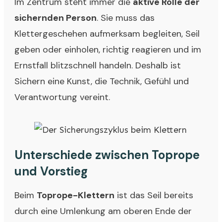
Im Zentrum steht immer die
aktive Rolle der
sichernden Person
. Sie muss das
Klettergeschehen aufmerksam begleiten, Seil
geben oder einholen, richtig reagieren und im
Ernstfall blitzschnell handeln. Deshalb ist
Sichern eine Kunst, die Technik, Gefühl und
Verantwortung vereint.
Unterschiede zwischen Toprope
und Vorstieg
Beim
Toprope-Klettern
ist das Seil bereits
durch eine Umlenkung am oberen Ende der