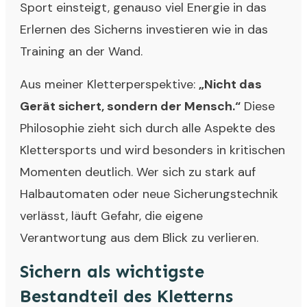
Sport einsteigt, genauso viel Energie in das
Erlernen des Sicherns investieren wie in das
Training an der Wand.
Aus meiner Kletterperspektive:
„Nicht das
Gerät sichert, sondern der Mensch.“
Diese
Philosophie zieht sich durch alle Aspekte des
Klettersports und wird besonders in kritischen
Momenten deutlich. Wer sich zu stark auf
Halbautomaten oder neue Sicherungstechnik
verlässt, läuft Gefahr, die eigene
Verantwortung aus dem Blick zu verlieren.
Sichern als wichtigste
Bestandteil des Kletterns