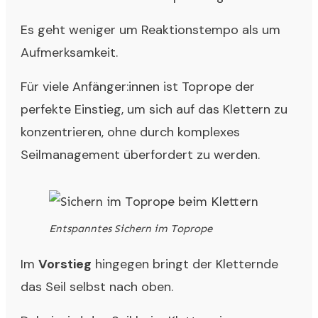
Es geht weniger um Reaktionstempo als um
Aufmerksamkeit.
Für viele Anfänger:innen ist Toprope der
perfekte Einstieg, um sich auf das Klettern zu
konzentrieren, ohne durch komplexes
Seilmanagement überfordert zu werden.
Entspanntes Sichern im Toprope
Im
Vorstieg
hingegen bringt der Kletternde
das Seil selbst nach oben.