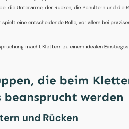
ei die Unterarme, der Rücken, die Schultern und die 
spielt eine entscheidende Rolle, vor allem bei präzis
ruchung macht Klettern zu einem idealen Einstiegssp
ppen, die beim Klette
s beansprucht werden
tern und Rücken