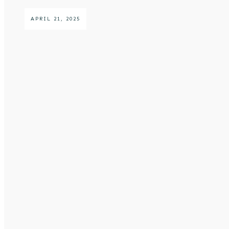
APRIL 21, 2025